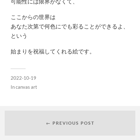
可能性には限界がなくて、
ここからの世界は
あなた次第で何色にでも彩ることができるよ、
という
始まりを祝福してくれる絵です。
2022-10-19
In
canvas art
← PREVIOUS POST